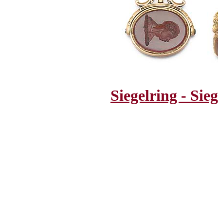
Siegelring - Si