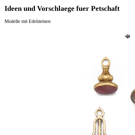
Ideen und Vorschlaege fuer Petschaft
Modelle mit Edelsteinen